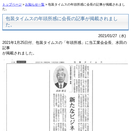
トップページ
>
お知らせ一覧
> 包装タイムスの年頭所感に会長の記事が掲載されまし
た。
包装タイムスの年頭所感に会長の記事が掲載されまし
た。
2021/01/27（水)
2021年1月25日付、包装タイムスの「年頭所感」に当工業会会長、水田の
記事
が掲載されました。